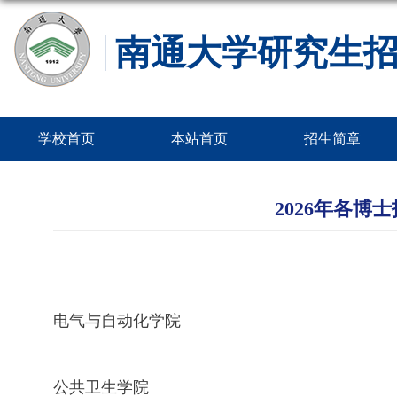
南通大学研究生
学校首页
本站首页
招生简章
2026年各博
电气与自动化学院
公共卫生学院