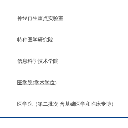
神经再生重点实验室
特种医学研究院
信息科学技术学院
医学院(学术学位)
医学院（第二批次 含基础医学和临床专博）