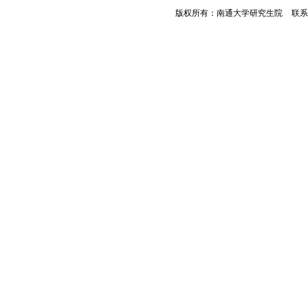
版权所有：南通大学研究生院
<
联系电