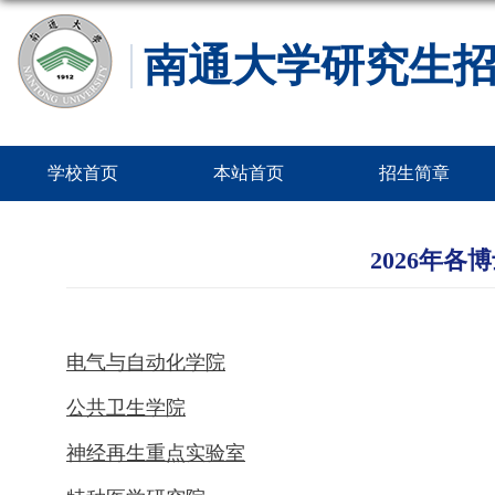
南通大学研究生
学校首页
本站首页
招生简章
2026年
电气与自动化学院
公共卫生学院
神经再生重点实验室