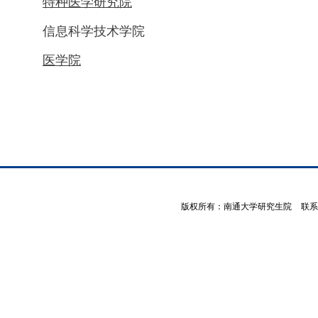
特种医学研究院
信息科学技术学院
医学院
版权所有：南通大学研究生院
<
联系电