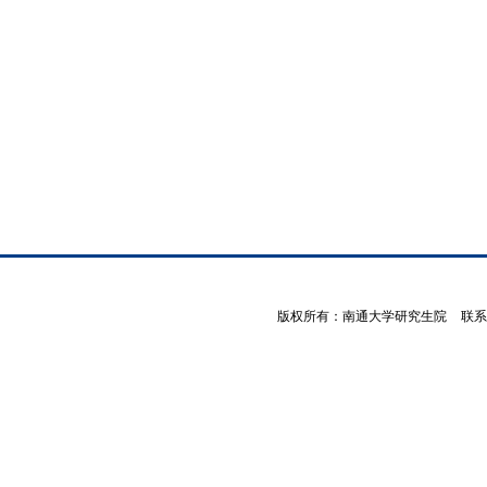
版权所有：南通大学研究生院
<
联系电