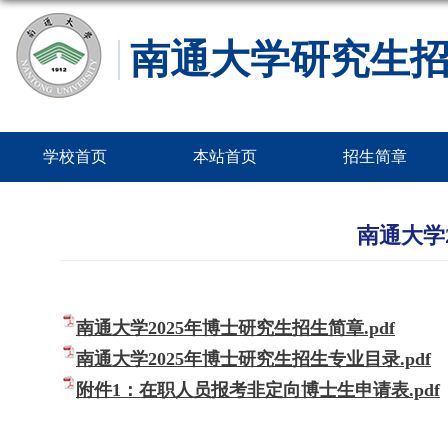
南通大学研究生
学校首页
本站首页
招生简章
南通大学
南通大学2025年博士研究生招生简章.pdf
南通大学2025年博士研究生招生专业目录.pdf
附件1：在职人员报考非定向博士生申请表.pdf